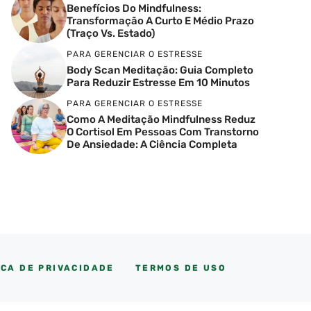
Benefícios Do Mindfulness:
Transformação A Curto E Médio Prazo
(Traço Vs. Estado)
PARA GERENCIAR O ESTRESSE
Body Scan Meditação: Guia Completo
Para Reduzir Estresse Em 10 Minutos
PARA GERENCIAR O ESTRESSE
Como A Meditação Mindfulness Reduz
O Cortisol Em Pessoas Com Transtorno
De Ansiedade: A Ciência Completa
ICA DE PRIVACIDADE
TERMOS DE USO