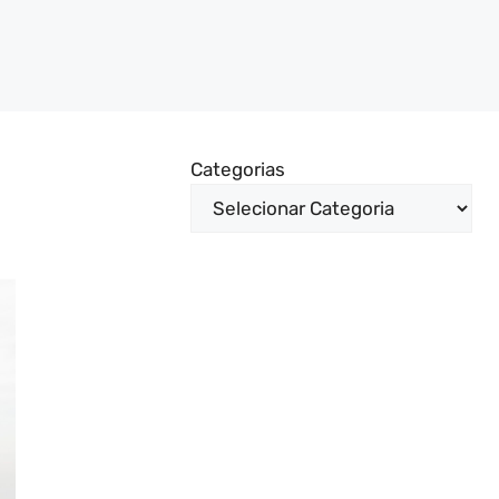
Categorias