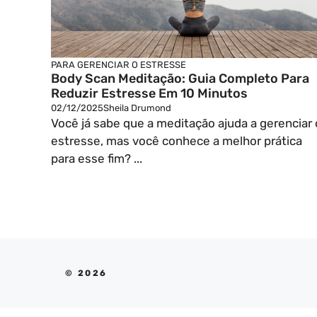
PARA GERENCIAR O ESTRESSE
Body Scan Meditação: Guia Completo Para
Reduzir Estresse Em 10 Minutos
02/12/2025
Sheila Drumond
Você já sabe que a meditação ajuda a gerenciar 
estresse, mas você conhece a melhor prática
para esse fim? ...
© 2026