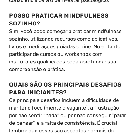
consciência para o bem-estar psicológico.
POSSO PRATICAR MINDFULNESS
SOZINHO?
Sim, você pode começar a praticar mindfulness
sozinho, utilizando recursos como aplicativos,
livros e meditações guiadas online. No entanto,
participar de cursos ou workshops com
instrutores qualificados pode aprofundar sua
compreensão e prática.
QUAIS SÃO OS PRINCIPAIS DESAFIOS
PARA INICIANTES?
Os principais desafios incluem a dificuldade de
manter o foco (mente divagante), a frustração
por não sentir “nada” ou por não conseguir “parar
de pensar”, e a falta de consistência. É crucial
lembrar que esses são aspectos normais da