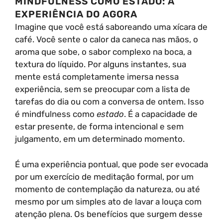
MINDFULNESS COMO ESTADO: A
EXPERIÊNCIA DO AGORA
Imagine que você está saboreando uma xícara de
café. Você sente o calor da caneca nas mãos, o
aroma que sobe, o sabor complexo na boca, a
textura do líquido. Por alguns instantes, sua
mente está completamente imersa nessa
experiência, sem se preocupar com a lista de
tarefas do dia ou com a conversa de ontem. Isso
é mindfulness como
estado
. É a capacidade de
estar presente, de forma intencional e sem
julgamento, em um determinado momento.
É uma experiência pontual, que pode ser evocada
por um exercício de meditação formal, por um
momento de contemplação da natureza, ou até
mesmo por um simples ato de lavar a louça com
atenção plena. Os benefícios que surgem desse