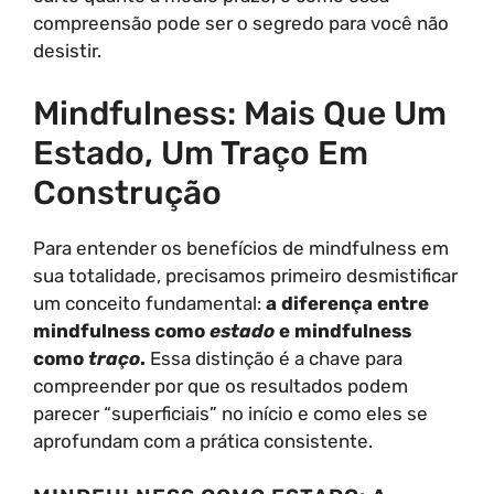
compreensão pode ser o segredo para você não
desistir.
Mindfulness: Mais Que Um
Estado, Um Traço Em
Construção
Para entender os benefícios de mindfulness em
sua totalidade, precisamos primeiro desmistificar
um conceito fundamental:
a diferença entre
mindfulness como
estado
e mindfulness
como
traço
.
Essa distinção é a chave para
compreender por que os resultados podem
parecer “superficiais” no início e como eles se
aprofundam com a prática consistente.