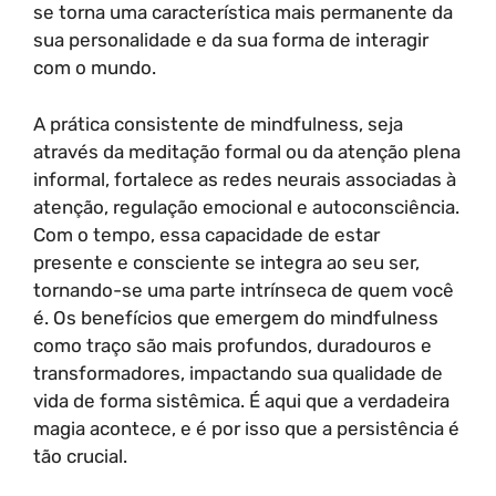
se torna uma característica mais permanente da
sua personalidade e da sua forma de interagir
com o mundo.
A prática consistente de mindfulness, seja
através da meditação formal ou da atenção plena
informal, fortalece as redes neurais associadas à
atenção, regulação emocional e autoconsciência.
Com o tempo, essa capacidade de estar
presente e consciente se integra ao seu ser,
tornando-se uma parte intrínseca de quem você
é. Os benefícios que emergem do mindfulness
como traço são mais profundos, duradouros e
transformadores, impactando sua qualidade de
vida de forma sistêmica. É aqui que a verdadeira
magia acontece, e é por isso que a persistência é
tão crucial.