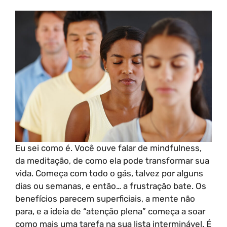
Eu sei como é. Você ouve falar de mindfulness,
da meditação, de como ela pode transformar sua
vida. Começa com todo o gás, talvez por alguns
dias ou semanas, e então… a frustração bate. Os
benefícios parecem superficiais, a mente não
para, e a ideia de “atenção plena” começa a soar
como mais uma tarefa na sua lista interminável. É