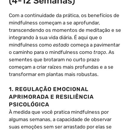
(4-12 Semanas)
Com a continuidade da prática, os benefícios de
mindfulness começam a se aprofundar,
transcendendo os momentos de meditação e se
integrando à sua vida diária. É aqui que o
mindfulness como
estado
começa a pavimentar
o caminho para o mindfulness como
traço
. As
sementes que brotaram no curto prazo
começam a criar raízes mais profundas e a se
transformar em plantas mais robustas.
1. REGULAÇÃO EMOCIONAL
APRIMORADA E RESILIÊNCIA
PSICOLÓGICA
À medida que você pratica mindfulness por
algumas semanas, a capacidade de observar
suas emoções sem ser arrastado por elas se