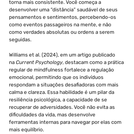
torna mais consistente. Você começa a
desenvolver uma “distância” saudável de seus
pensamentos e sentimentos, percebendo-os
como eventos passageiros na mente, e não
como verdades absolutas ou ordens a serem
seguidas.
Williams et al. (2024), em um artigo publicado
na
Current Psychology
, destacam como a prática
regular de mindfulness fortalece a regulação
emocional, permitindo que os indivíduos
respondam a situações desafiadoras com mais
calma e clareza. Essa habilidade é um pilar da
resiliência psicológica, a capacidade de se
recuperar de adversidades. Você não evita as
dificuldades da vida, mas desenvolve
ferramentas internas para navegar por elas com
mais equilíbrio.