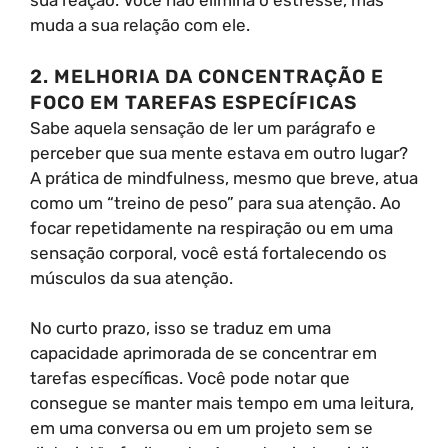
sua reação. Você não elimina o estresse, mas
muda a sua relação com ele.
2. MELHORIA DA CONCENTRAÇÃO E
FOCO EM TAREFAS ESPECÍFICAS
Sabe aquela sensação de ler um parágrafo e
perceber que sua mente estava em outro lugar?
A prática de mindfulness, mesmo que breve, atua
como um “treino de peso” para sua atenção. Ao
focar repetidamente na respiração ou em uma
sensação corporal, você está fortalecendo os
músculos da sua atenção.
No curto prazo, isso se traduz em uma
capacidade aprimorada de se concentrar em
tarefas específicas. Você pode notar que
consegue se manter mais tempo em uma leitura,
em uma conversa ou em um projeto sem se