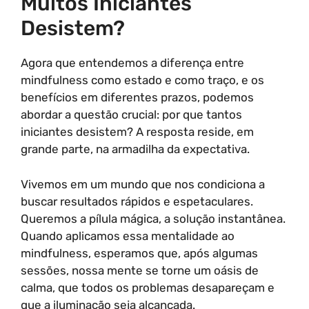
Muitos Iniciantes
Desistem?
Agora que entendemos a diferença entre
mindfulness como estado e como traço, e os
benefícios em diferentes prazos, podemos
abordar a questão crucial: por que tantos
iniciantes desistem? A resposta reside, em
grande parte, na armadilha da expectativa.
Vivemos em um mundo que nos condiciona a
buscar resultados rápidos e espetaculares.
Queremos a pílula mágica, a solução instantânea.
Quando aplicamos essa mentalidade ao
mindfulness, esperamos que, após algumas
sessões, nossa mente se torne um oásis de
calma, que todos os problemas desapareçam e
que a iluminação seja alcançada.