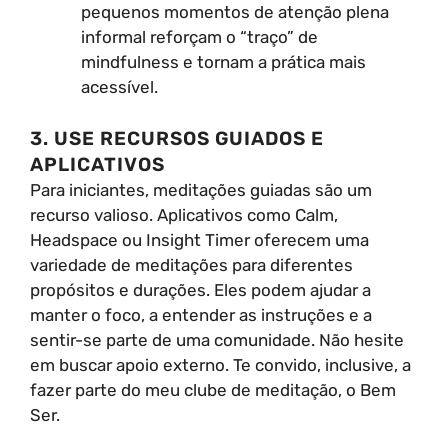
pequenos momentos de atenção plena
informal reforçam o “traço” de
mindfulness e tornam a prática mais
acessível.
3. USE RECURSOS GUIADOS E
APLICATIVOS
Para iniciantes, meditações guiadas são um
recurso valioso. Aplicativos como Calm,
Headspace ou Insight Timer oferecem uma
variedade de meditações para diferentes
propósitos e durações. Eles podem ajudar a
manter o foco, a entender as instruções e a
sentir-se parte de uma comunidade. Não hesite
em buscar apoio externo. Te convido, inclusive, a
fazer parte do meu clube de meditação, o Bem
Ser.