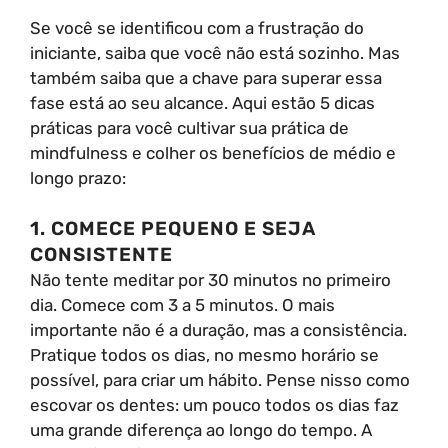
Se você se identificou com a frustração do
iniciante, saiba que você não está sozinho. Mas
também saiba que a chave para superar essa
fase está ao seu alcance. Aqui estão 5 dicas
práticas para você cultivar sua prática de
mindfulness e colher os benefícios de médio e
longo prazo:
1. COMECE PEQUENO E SEJA
CONSISTENTE
Não tente meditar por 30 minutos no primeiro
dia. Comece com 3 a 5 minutos. O mais
importante não é a duração, mas a consistência.
Pratique todos os dias, no mesmo horário se
possível, para criar um hábito. Pense nisso como
escovar os dentes: um pouco todos os dias faz
uma grande diferença ao longo do tempo. A