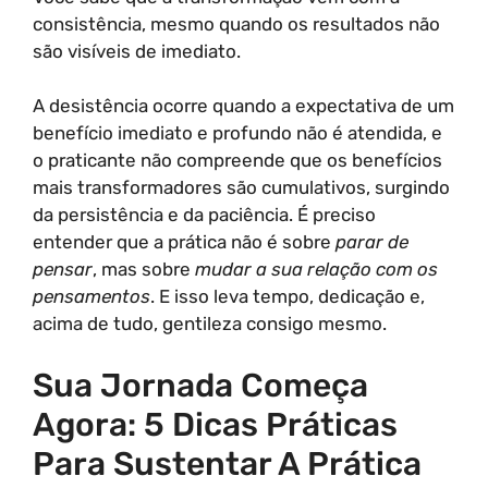
consistência, mesmo quando os resultados não
são visíveis de imediato.
A desistência ocorre quando a expectativa de um
benefício imediato e profundo não é atendida, e
o praticante não compreende que os benefícios
mais transformadores são cumulativos, surgindo
da persistência e da paciência. É preciso
entender que a prática não é sobre
parar de
pensar
, mas sobre
mudar a sua relação com os
pensamentos
. E isso leva tempo, dedicação e,
acima de tudo, gentileza consigo mesmo.
Sua Jornada Começa
Agora: 5 Dicas Práticas
Para Sustentar A Prática