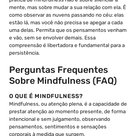
mente, mas sobre mudar a sua relação com ela. É
como observar as nuvens passando no céu: elas
estão lá, mas você não precisa se apegar a cada
uma delas. Permita que os pensamentos venham
e vão, sem se envolver demais. Essa
compreensão é libertadora e fundamental para a
persistência.
Perguntas Frequentes
Sobre Mindfulness (FAQ)
O QUE É MINDFULNESS?
Mindfulness, ou atenção plena, é a capacidade de
prestar atenção ao momento presente, de forma
intencional e sem julgamento, observando
pensamentos, sentimentos e sensações
corporais à medida que surgem.