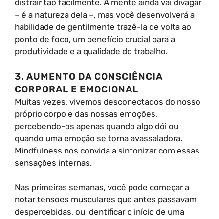
distrair tão facilmente. A mente ainda vai divagar
– é a natureza dela –, mas você desenvolverá a
habilidade de gentilmente trazê-la de volta ao
ponto de foco, um benefício crucial para a
produtividade e a qualidade do trabalho.
3. AUMENTO DA CONSCIÊNCIA
CORPORAL E EMOCIONAL
Muitas vezes, vivemos desconectados do nosso
próprio corpo e das nossas emoções,
percebendo-os apenas quando algo dói ou
quando uma emoção se torna avassaladora.
Mindfulness nos convida a sintonizar com essas
sensações internas.
Nas primeiras semanas, você pode começar a
notar tensões musculares que antes passavam
despercebidas, ou identificar o início de uma