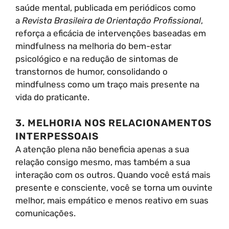
saúde mental, publicada em periódicos como
a
Revista Brasileira de Orientação Profissional
,
reforça a eficácia de intervenções baseadas em
mindfulness na melhoria do bem-estar
psicológico e na redução de sintomas de
transtornos de humor, consolidando o
mindfulness como um traço mais presente na
vida do praticante.
3. MELHORIA NOS RELACIONAMENTOS
INTERPESSOAIS
A atenção plena não beneficia apenas a sua
relação consigo mesmo, mas também a sua
interação com os outros. Quando você está mais
presente e consciente, você se torna um ouvinte
melhor, mais empático e menos reativo em suas
comunicações.