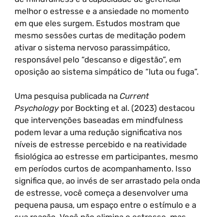
melhor o estresse e a ansiedade no momento
em que eles surgem. Estudos mostram que
mesmo sessões curtas de meditação podem
ativar o sistema nervoso parassimpático,
responsável pelo “descanso e digestão”, em
oposição ao sistema simpático de “luta ou fuga”.
Uma pesquisa publicada na
Current
Psychology
por Bockting et al. (2023) destacou
que intervenções baseadas em mindfulness
podem levar a uma redução significativa nos
níveis de estresse percebido e na reatividade
fisiológica ao estresse em participantes, mesmo
em períodos curtos de acompanhamento. Isso
significa que, ao invés de ser arrastado pela onda
de estresse, você começa a desenvolver uma
pequena pausa, um espaço entre o estímulo e a