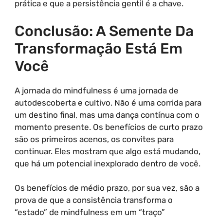
prática e que a persistência gentil é a chave.
Conclusão: A Semente Da
Transformação Está Em
Você
A jornada do mindfulness é uma jornada de
autodescoberta e cultivo. Não é uma corrida para
um destino final, mas uma dança contínua com o
momento presente. Os benefícios de curto prazo
são os primeiros acenos, os convites para
continuar. Eles mostram que algo está mudando,
que há um potencial inexplorado dentro de você.
Os benefícios de médio prazo, por sua vez, são a
prova de que a consistência transforma o
“estado” de mindfulness em um “traço”