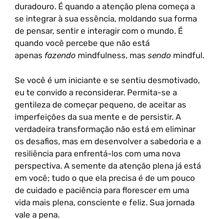
duradouro. É quando a atenção plena começa a
se integrar à sua essência, moldando sua forma
de pensar, sentir e interagir com o mundo. É
quando você percebe que não está
apenas
fazendo
mindfulness, mas
sendo
mindful.
Se você é um iniciante e se sentiu desmotivado,
eu te convido a reconsiderar. Permita-se a
gentileza de começar pequeno, de aceitar as
imperfeições da sua mente e de persistir. A
verdadeira transformação não está em eliminar
os desafios, mas em desenvolver a sabedoria e a
resiliência para enfrentá-los com uma nova
perspectiva. A semente da atenção plena já está
em você; tudo o que ela precisa é de um pouco
de cuidado e paciência para florescer em uma
vida mais plena, consciente e feliz. Sua jornada
vale a pena.