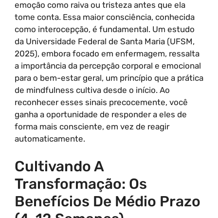
emoção como raiva ou tristeza antes que ela
tome conta. Essa maior consciência, conhecida
como interocepção, é fundamental. Um estudo
da Universidade Federal de Santa Maria (UFSM,
2025), embora focado em enfermagem, ressalta
a importância da percepção corporal e emocional
para o bem-estar geral, um princípio que a prática
de mindfulness cultiva desde o início. Ao
reconhecer esses sinais precocemente, você
ganha a oportunidade de responder a eles de
forma mais consciente, em vez de reagir
automaticamente.
Cultivando A
Transformação: Os
Benefícios De Médio Prazo