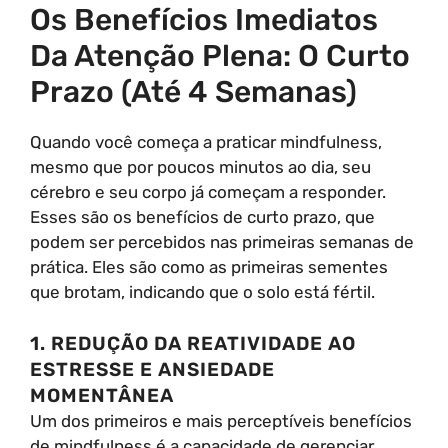
Os Benefícios Imediatos
Da Atenção Plena: O Curto
Prazo (Até 4 Semanas)
Quando você começa a praticar mindfulness,
mesmo que por poucos minutos ao dia, seu
cérebro e seu corpo já começam a responder.
Esses são os benefícios de curto prazo, que
podem ser percebidos nas primeiras semanas de
prática. Eles são como as primeiras sementes
que brotam, indicando que o solo está fértil.
1. REDUÇÃO DA REATIVIDADE AO
ESTRESSE E ANSIEDADE
MOMENTÂNEA
Um dos primeiros e mais perceptíveis benefícios
de mindfulness é a capacidade de gerenciar