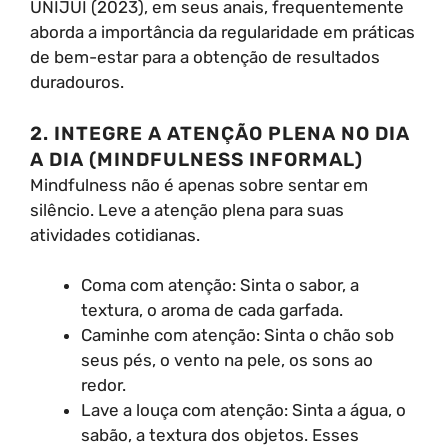
UNIJUI (2023), em seus anais, frequentemente
aborda a importância da regularidade em práticas
de bem-estar para a obtenção de resultados
duradouros.
2. INTEGRE A ATENÇÃO PLENA NO DIA
A DIA (MINDFULNESS INFORMAL)
Mindfulness não é apenas sobre sentar em
silêncio. Leve a atenção plena para suas
atividades cotidianas.
Coma com atenção: Sinta o sabor, a
textura, o aroma de cada garfada.
Caminhe com atenção: Sinta o chão sob
seus pés, o vento na pele, os sons ao
redor.
Lave a louça com atenção: Sinta a água, o
sabão, a textura dos objetos. Esses