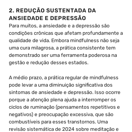
2. REDUÇÃO SUSTENTADA DA
ANSIEDADE E DEPRESSÃO
Para muitos, a ansiedade e a depressão são
condições crônicas que afetam profundamente a
qualidade de vida. Embora mindfulness não seja
uma cura milagrosa, a prática consistente tem
demonstrado ser uma ferramenta poderosa na
gestão e redução desses estados.
A médio prazo, a prática regular de mindfulness
pode levar a uma diminuição significativa dos
sintomas de ansiedade e depressão. Isso ocorre
porque a atenção plena ajuda a interromper os
ciclos de ruminação (pensamentos repetitivos e
negativos) e preocupação excessiva, que são
combustíveis para esses transtornos. Uma
revisão sistemática de 2024 sobre meditação e