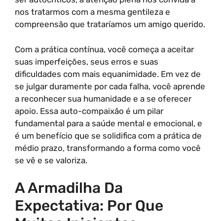
nos tratarmos com a mesma gentileza e
compreensão que trataríamos um amigo querido.
Com a prática contínua, você começa a aceitar
suas imperfeições, seus erros e suas
dificuldades com mais equanimidade. Em vez de
se julgar duramente por cada falha, você aprende
a reconhecer sua humanidade e a se oferecer
apoio. Essa auto-compaixão é um pilar
fundamental para a saúde mental e emocional, e
é um benefício que se solidifica com a prática de
médio prazo, transformando a forma como você
se vê e se valoriza.
A Armadilha Da
Expectativa: Por Que