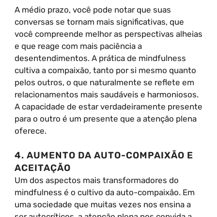
A médio prazo, você pode notar que suas
conversas se tornam mais significativas, que
você compreende melhor as perspectivas alheias
e que reage com mais paciência a
desentendimentos. A prática de mindfulness
cultiva a compaixão, tanto por si mesmo quanto
pelos outros, o que naturalmente se reflete em
relacionamentos mais saudáveis e harmoniosos.
A capacidade de estar verdadeiramente presente
para o outro é um presente que a atenção plena
oferece.
4. AUMENTO DA AUTO-COMPAIXÃO E
ACEITAÇÃO
Um dos aspectos mais transformadores do
mindfulness é o cultivo da auto-compaixão. Em
uma sociedade que muitas vezes nos ensina a
ser autocríticos, a atenção plena nos convida a