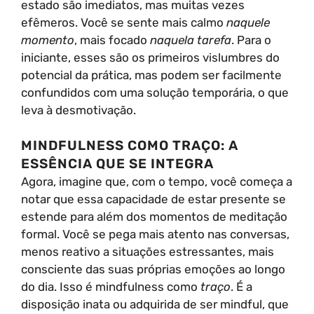
estado são imediatos, mas muitas vezes
efêmeros. Você se sente mais calmo
naquele
momento
, mais focado
naquela tarefa
. Para o
iniciante, esses são os primeiros vislumbres do
potencial da prática, mas podem ser facilmente
confundidos com uma solução temporária, o que
leva à desmotivação.
MINDFULNESS COMO TRAÇO: A
ESSÊNCIA QUE SE INTEGRA
Agora, imagine que, com o tempo, você começa a
notar que essa capacidade de estar presente se
estende para além dos momentos de meditação
formal. Você se pega mais atento nas conversas,
menos reativo a situações estressantes, mais
consciente das suas próprias emoções ao longo
do dia. Isso é mindfulness como
traço
. É a
disposição inata ou adquirida de ser mindful, que