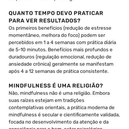
QUANTO TEMPO DEVO PRATICAR
PARA VER RESULTADOS?
Os primeiros benefícios (redução de estresse
momentâneo, melhora do foco) podem ser
percebidos em 1 a 4 semanas com prática diária
de 5-10 minutos. Benefícios mais profundos e
duradouros (regulação emocional, redução de
ansiedade crônica) geralmente se manifestam
após 4 a 12 semanas de prática consistente.
MINDFULNESS É UMA RELIGIÃO?
Não, mindfulness não é uma religião. Embora
suas raízes estejam em tradições
contemplativas orientais, a prática moderna de
mindfulness é secular e cientificamente validada,
focada no desenvolvimento da atenção e da