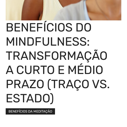
BENEFÍCIOS DO
MINDFULNESS:
TRANSFORMAÇÃO
A CURTO E MÉDIO
PRAZO (TRAÇO VS.
ESTADO)
BENEFÍCIOS DA MEDITAÇÃO