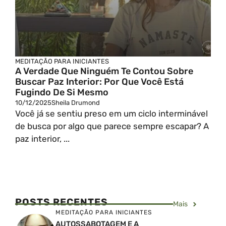
MEDITAÇÃO PARA INICIANTES
A Verdade Que Ninguém Te Contou Sobre
Buscar Paz Interior: Por Que Você Está
Fugindo De Si Mesmo
10/12/2025
Sheila Drumond
Você já se sentiu preso em um ciclo interminável
de busca por algo que parece sempre escapar? A
paz interior, ...
POSTS RECENTES
Mais
MEDITAÇÃO PARA INICIANTES
AUTOSSABOTAGEM E A