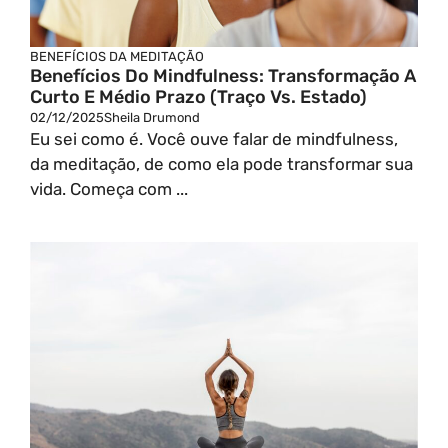
BENEFÍCIOS DA MEDITAÇÃO
Benefícios Do Mindfulness: Transformação A
Curto E Médio Prazo (Traço Vs. Estado)
02/12/2025
Sheila Drumond
Eu sei como é. Você ouve falar de mindfulness,
da meditação, de como ela pode transformar sua
vida. Começa com ...