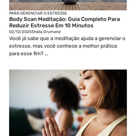
PARA GERENCIAR O ESTRESSE
Body Scan Meditação: Guia Completo Para
Reduzir Estresse Em 10 Minutos
02/12/2025
Sheila Drumond
Você já sabe que a meditação ajuda a gerenciar o
estresse, mas você conhece a melhor prática
para esse fim? ...