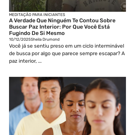
MEDITAÇÃO PARA INICIANTES
A Verdade Que Ninguém Te Contou Sobre
Buscar Paz Interior: Por Que Você Está
Fugindo De Si Mesmo
10/12/2025
Sheila Drumond
Você já se sentiu preso em um ciclo interminável
de busca por algo que parece sempre escapar? A
paz interior, ...