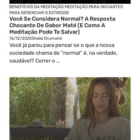
BENEFÍCIOS DA MEDITAÇÃO
MEDITAÇÃO PARA INICIANTES
PARA GERENCIAR O ESTRESSE
Você Se Considera Normal? A Resposta
Chocante De Gabor Maté (e Como A
Meditação Pode Te Salvar)
16/12/2025
Sheila Drumond
Você já parou para pensar se o que a nossa
sociedade chama de “normal” é, na verdade,
saudável? Correr o ...